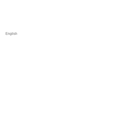
English