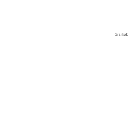
Grafikák